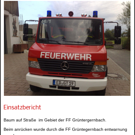
Einsatzbericht
Baum auf Straße im Gebiet der FF Grüntergernbach.
Beim anrücken wurde durch die FF Grüntegernbach entwarnung