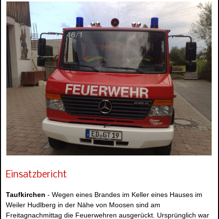
Einsatzbericht
Taufkirchen
- Wegen eines Brandes im Keller eines Hauses im
Weiler Hudlberg in der Nähe von Moosen sind am
Freitagnachmittag die Feuerwehren ausgerückt. Ursprünglich war